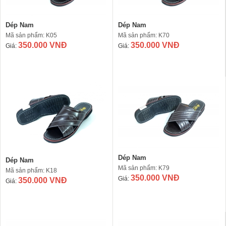
Dép Nam
Dép Nam
Mã sản phẩm: K05
Mã sản phẩm: K70
350.000 VNĐ
350.000 VNĐ
Giá:
Giá:
Dép Nam
Dép Nam
Mã sản phẩm: K79
Mã sản phẩm: K18
350.000 VNĐ
Giá:
350.000 VNĐ
Giá: