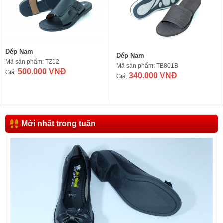
Dép Nam
Dép Nam
Mã sản phẩm: TZ12
Mã sản phẩm: TB801B
500.000 VNĐ
Giá:
340.000 VNĐ
Giá:
Mới nhất trong tuần