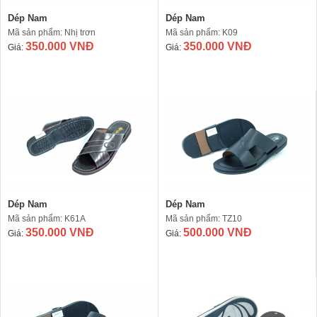
Dép Nam
Dép Nam
Mã sản phẩm: Nhị trơn
Mã sản phẩm: K09
350.000 VNĐ
350.000 VNĐ
Giá:
Giá:
Dép Nam
Dép Nam
Mã sản phẩm: K61A
Mã sản phẩm: TZ10
350.000 VNĐ
500.000 VNĐ
Giá:
Giá: