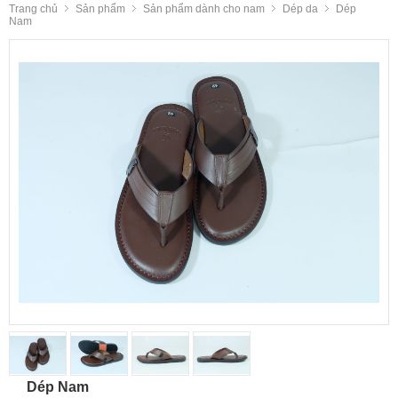
Trang chủ
Sản phẩm
Sản phẩm dành cho nam
Dép da
Dép
Nam
Dép Nam