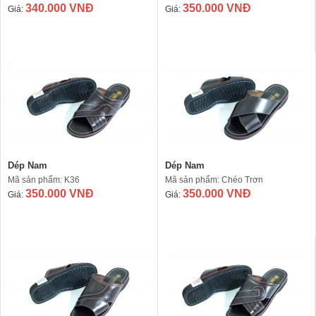
340.000 VNĐ
350.000 VNĐ
Giá:
Giá:
Dép Nam
Dép Nam
Mã sản phẩm: K36
Mã sản phẩm: Chéo Trơn
350.000 VNĐ
350.000 VNĐ
Giá:
Giá: