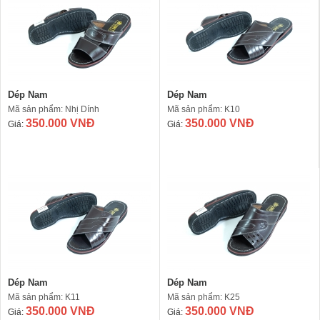
Dép Nam
Dép Nam
Mã sản phẩm: Nhị Dính
Mã sản phẩm: K10
350.000 VNĐ
350.000 VNĐ
Giá:
Giá:
Dép Nam
Dép Nam
Mã sản phẩm: K11
Mã sản phẩm: K25
350.000 VNĐ
350.000 VNĐ
Giá:
Giá: