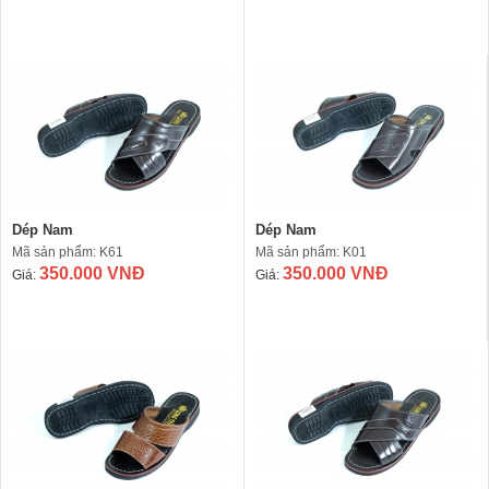
Dép Nam
Dép Nam
Mã sản phẩm: K61
Mã sản phẩm: K01
350.000 VNĐ
350.000 VNĐ
Giá:
Giá: