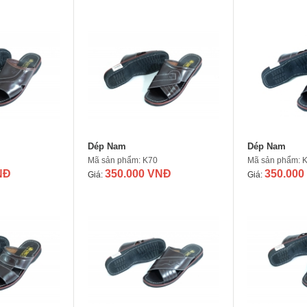
Dép Nam
Dép Nam
Mã sản phẩm: K70
Mã sản phẩm: 
NĐ
350.000 VNĐ
350.000
Giá:
Giá: