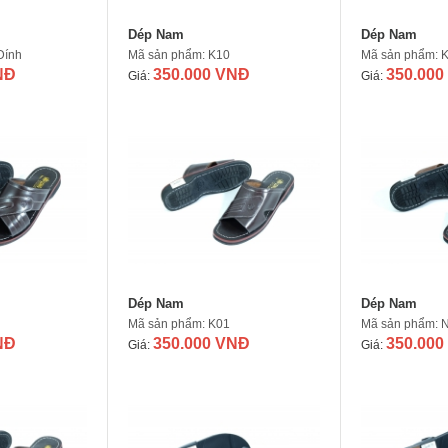
Dép Nam
Dép Nam
Dính
Mã sản phẩm: K10
Mã sản phẩm: 
NĐ
350.000 VNĐ
350.000
Giá:
Giá:
Dép Nam
Dép Nam
Mã sản phẩm: K01
Mã sản phẩm: N
NĐ
350.000 VNĐ
350.000
Giá:
Giá: