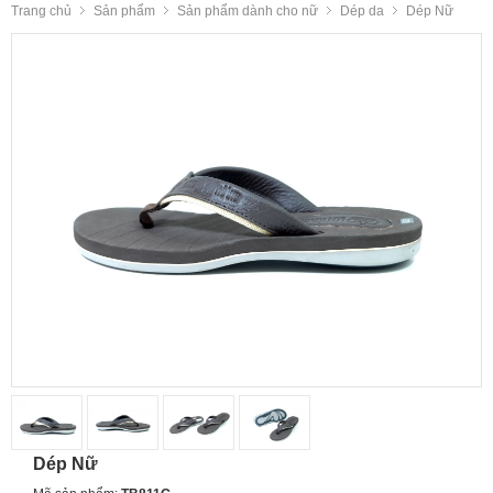
Trang chủ
Sản phẩm
Sản phẩm dành cho nữ
Dép da
Dép Nữ
Dép Nữ