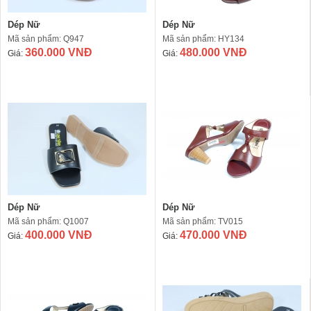
Dép Nữ
Dép Nữ
Mã sản phẩm: Q947
Mã sản phẩm: HY134
360.000 VNĐ
480.000 VNĐ
Giá:
Giá:
Dép Nữ
Dép Nữ
Mã sản phẩm: Q1007
Mã sản phẩm: TV015
400.000 VNĐ
470.000 VNĐ
Giá:
Giá: