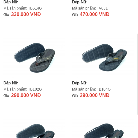
Dép Nữ
Dép Nữ
Mã sản phẩm: TB614G
Mã sản phẩm: TV031
330.000 VNĐ
470.000 VNĐ
Giá:
Giá:
Dép Nữ
Dép Nữ
Mã sản phẩm: TB102G
Mã sản phẩm: TB104G
290.000 VNĐ
290.000 VNĐ
Giá:
Giá: