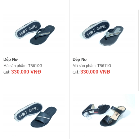
Dép Nữ
Dép Nữ
Mã sản phẩm: TB610G
Mã sản phẩm: TB611G
330.000 VNĐ
330.000 VNĐ
Giá:
Giá: