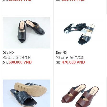
Dép Nữ
Dép Nữ
Mã sản phẩm: HY124
Mã sản phẩm: TV023
500.000 VNĐ
470.000 VNĐ
Giá:
Giá: