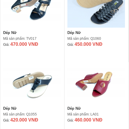
Dép Nữ
Dép Nữ
Mã sản phẩm: TV017
Mã sản phẩm: Q1060
470.000 VNĐ
450.000 VNĐ
Giá:
Giá:
Dép Nữ
Dép Nữ
Mã sản phẩm: Q1055
Mã sản phẩm: LA01
420.000 VNĐ
460.000 VNĐ
Giá:
Giá: