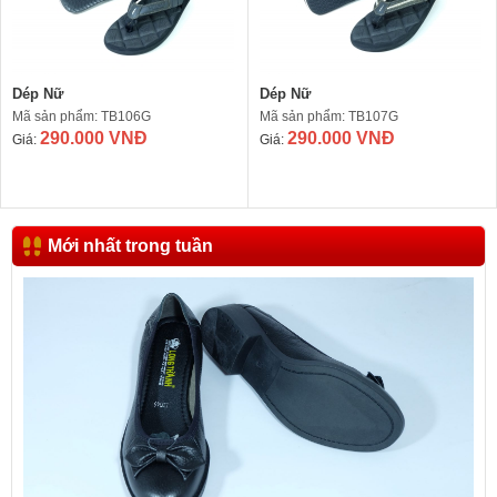
Dép Nữ
Dép Nữ
Mã sản phẩm: TB106G
Mã sản phẩm: TB107G
290.000 VNĐ
290.000 VNĐ
Giá:
Giá:
Mới nhất trong tuần