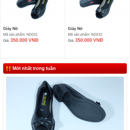
Giày Nữ
Giày Nữ
Mã sản phẩm: ND031
Mã sản phẩm: ND032
350.000 VNĐ
350.000 VNĐ
Giá:
Giá:
Mới nhất trong tuần