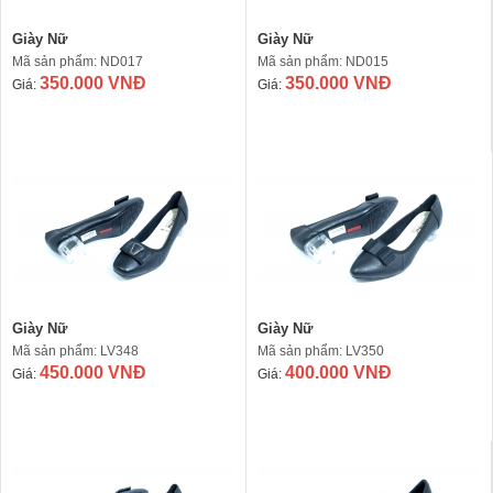
Giày Nữ
Giày Nữ
Mã sản phẩm: ND017
Mã sản phẩm: ND015
350.000 VNĐ
350.000 VNĐ
Giá:
Giá:
Giày Nữ
Giày Nữ
Mã sản phẩm: LV348
Mã sản phẩm: LV350
450.000 VNĐ
400.000 VNĐ
Giá:
Giá: