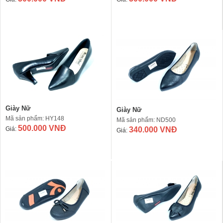
Giày Nữ
Giày Nữ
Mã sản phẩm: HY148
Mã sản phẩm: ND500
500.000 VNĐ
Giá:
340.000 VNĐ
Giá: