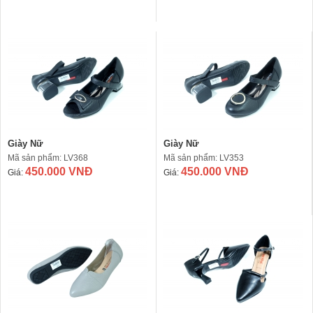
Giày Nữ
Giày Nữ
Mã sản phẩm: LV368
Mã sản phẩm: LV353
450.000 VNĐ
450.000 VNĐ
Giá:
Giá: