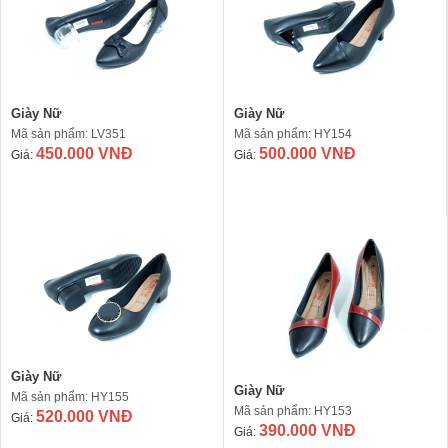
Giày Nữ
Giày Nữ
Mã sản phẩm: LV351
Mã sản phẩm: HY154
450.000 VNĐ
500.000 VNĐ
Giá:
Giá:
Giày Nữ
Giày Nữ
Mã sản phẩm: HY155
Mã sản phẩm: HY153
520.000 VNĐ
Giá:
390.000 VNĐ
Giá: