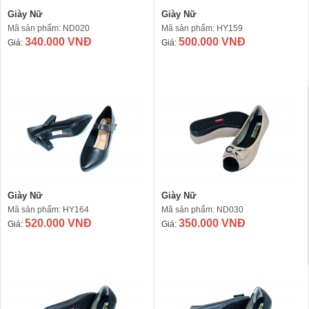
Giày Nữ
Giày Nữ
Mã sản phẩm: ND020
Mã sản phẩm: HY159
340.000 VNĐ
500.000 VNĐ
Giá:
Giá:
Giày Nữ
Giày Nữ
Mã sản phẩm: HY164
Mã sản phẩm: ND030
520.000 VNĐ
350.000 VNĐ
Giá:
Giá: