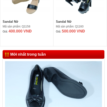
Sandal Nữ
Sandal Nữ
Mã sản phẩm: Q1158
Mã sản phẩm: Q1160
400.000 VNĐ
500.000 VNĐ
Giá:
Giá:
Mới nhất trong tuần