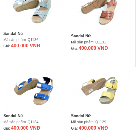
Sandal Nữ
Sandal Nữ
Mã sản phẩm: Q1136
Mã sản phẩm: Q1131
400.000 VNĐ
Giá:
400.000 VNĐ
Giá:
Sandal Nữ
Sandal Nữ
Mã sản phẩm: Q1134
Mã sản phẩm: Q1129
400.000 VNĐ
400.000 VNĐ
Giá:
Giá: