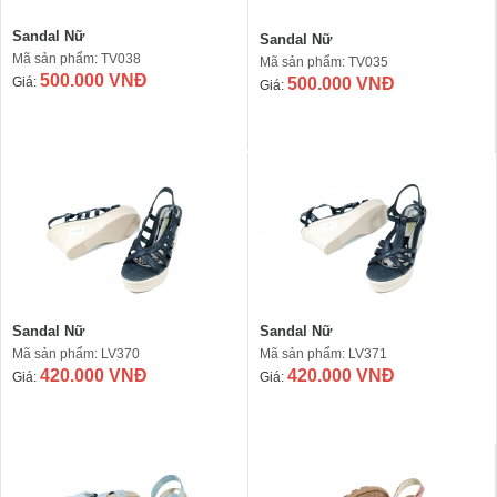
Sandal Nữ
Sandal Nữ
Mã sản phẩm: TV038
Mã sản phẩm: TV035
500.000 VNĐ
Giá:
500.000 VNĐ
Giá:
Sandal Nữ
Sandal Nữ
Mã sản phẩm: LV370
Mã sản phẩm: LV371
420.000 VNĐ
420.000 VNĐ
Giá:
Giá: