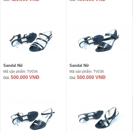
Sandal Nữ
Sandal Nữ
Mã sản phẩm: TV034
Mã sản phẩm: TV036
500.000 VNĐ
500.000 VNĐ
Giá:
Giá: