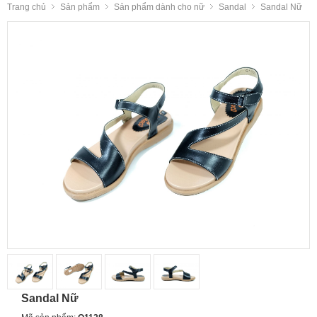
Trang chủ
Sản phẩm
Sản phẩm dành cho nữ
Sandal
Sandal Nữ
Sandal Nữ