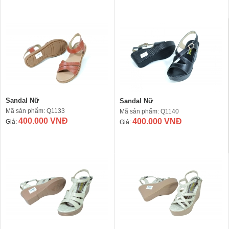
Sandal Nữ
Sandal Nữ
Mã sản phẩm: Q1133
Mã sản phẩm: Q1140
400.000 VNĐ
400.000 VNĐ
Giá:
Giá: