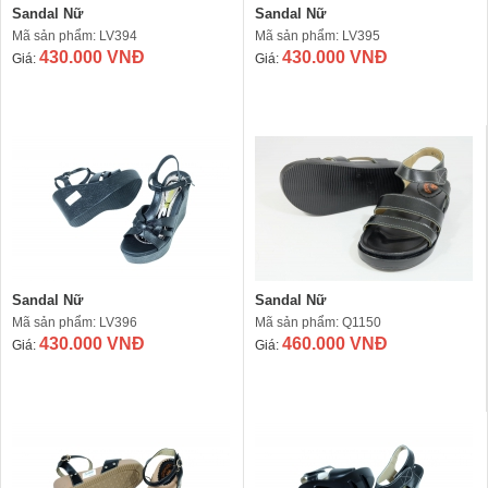
Sandal Nữ
Sandal Nữ
Mã sản phẩm: LV394
Mã sản phẩm: LV395
430.000 VNĐ
430.000 VNĐ
Giá:
Giá:
Sandal Nữ
Sandal Nữ
Mã sản phẩm: LV396
Mã sản phẩm: Q1150
430.000 VNĐ
460.000 VNĐ
Giá:
Giá: