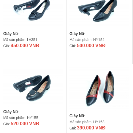
Giày Nữ
Giày Nữ
Mã sản phẩm: LV351
Mã sản phẩm: HY154
450.000 VNĐ
500.000 VNĐ
Giá:
Giá:
Giày Nữ
Giày Nữ
Mã sản phẩm: HY155
Mã sản phẩm: HY153
520.000 VNĐ
Giá:
390.000 VNĐ
Giá: