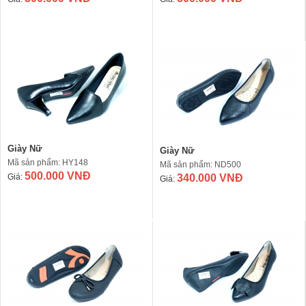
Giày Nữ
Giày Nữ
Mã sản phẩm: HY148
Mã sản phẩm: ND500
500.000 VNĐ
Giá:
340.000 VNĐ
Giá: