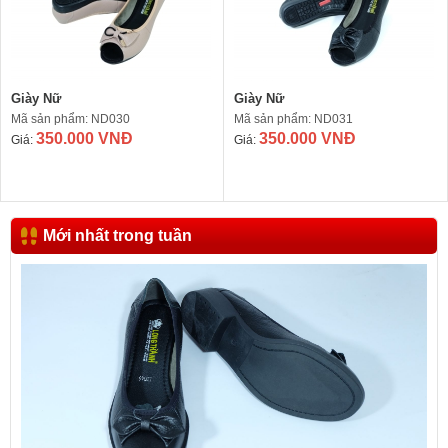
Giày Nữ
Giày Nữ
Mã sản phẩm: ND030
Mã sản phẩm: ND031
350.000 VNĐ
350.000 VNĐ
Giá:
Giá:
Mới nhất trong tuần