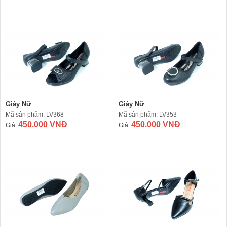
Giày Nữ
Giày Nữ
Mã sản phẩm: LV368
Mã sản phẩm: LV353
450.000 VNĐ
450.000 VNĐ
Giá:
Giá: