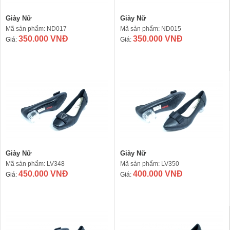
Giày Nữ
Giày Nữ
Mã sản phẩm: ND017
Mã sản phẩm: ND015
350.000 VNĐ
350.000 VNĐ
Giá:
Giá:
Giày Nữ
Giày Nữ
Mã sản phẩm: LV348
Mã sản phẩm: LV350
450.000 VNĐ
400.000 VNĐ
Giá:
Giá: