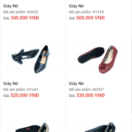
Giày Nữ
Giày Nữ
Mã sản phẩm: ND020
Mã sản phẩm: HY159
340.000 VNĐ
500.000 VNĐ
Giá:
Giá:
Giày Nữ
Giày Nữ
Mã sản phẩm: HY164
Mã sản phẩm: ND027
520.000 VNĐ
330.000 VNĐ
Giá:
Giá: