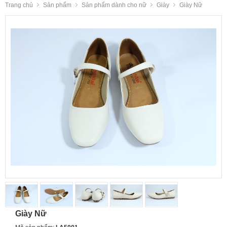
Trang chủ
Sản phẩm
Sản phẩm dành cho nữ
Giày
Giày Nữ
Giày Nữ