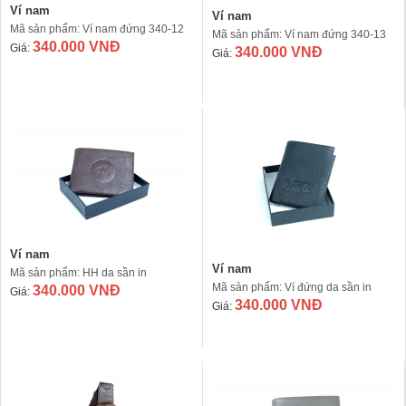
Ví nam
Ví nam
Mã sản phẩm: Ví nam đứng 340-12
Mã sản phẩm: Ví nam đứng 340-13
340.000 VNĐ
Giá:
340.000 VNĐ
Giá:
Ví nam
Ví nam
Mã sản phẩm: HH da sần in
Mã sản phẩm: Ví đứng da sần in
340.000 VNĐ
Giá:
340.000 VNĐ
Giá: