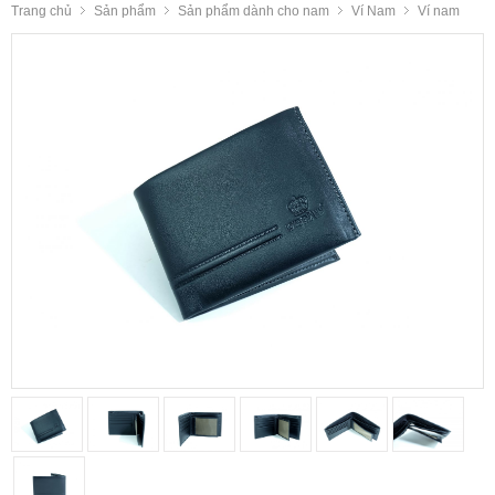
Trang chủ
Sản phẩm
Sản phẩm dành cho nam
Ví Nam
Ví nam