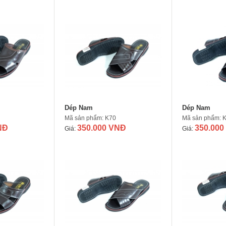
Dép Nam
Dép Nam
Mã sản phẩm: K70
Mã sản phẩm: 
NĐ
350.000 VNĐ
350.000
Giá:
Giá: