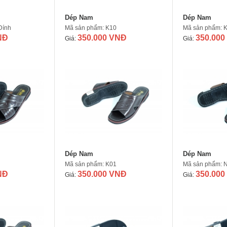
Dép Nam
Dép Nam
Dính
Mã sản phẩm: K10
Mã sản phẩm: 
NĐ
350.000 VNĐ
350.000
Giá:
Giá:
Dép Nam
Dép Nam
Mã sản phẩm: K01
Mã sản phẩm: N
NĐ
350.000 VNĐ
350.000
Giá:
Giá: